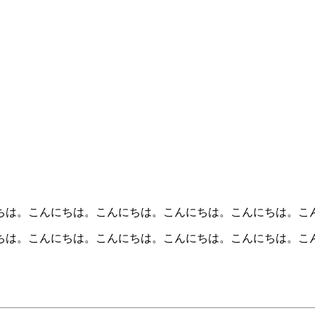
ちは。こんにちは。こんにちは。こんにちは。こんにちは。こ
ちは。こんにちは。こんにちは。こんにちは。こんにちは。こ