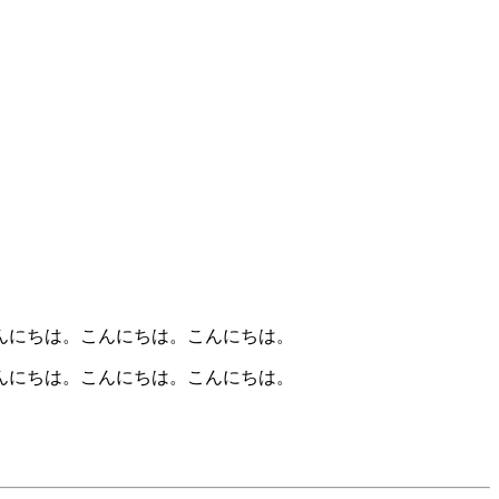
んにちは。こんにちは。こんにちは。
んにちは。こんにちは。こんにちは。