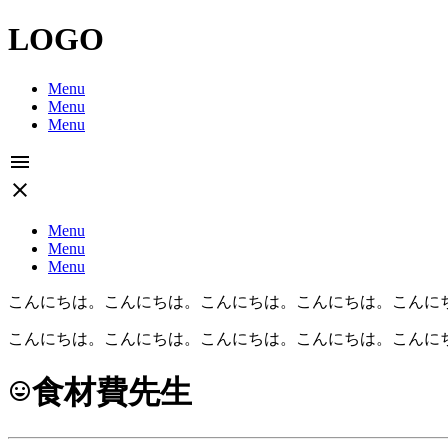
LOGO
Menu
Menu
Menu
menu
close
Menu
Menu
Menu
こんにちは。こんにちは。こんにちは。こんにちは。こんに
こんにちは。こんにちは。こんにちは。こんにちは。こんに
食材費先生
tag_faces